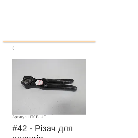
Артикул: HTCBLUE
#42 - Різач для