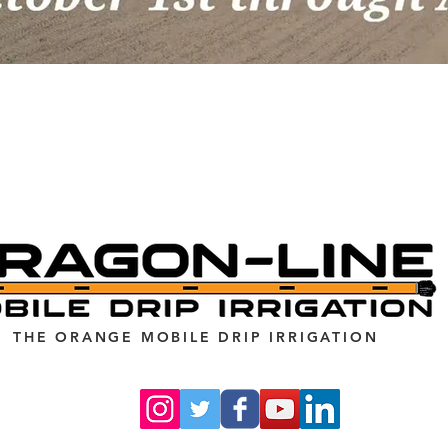
THE ORANGE MOBILE DRIP IRRIGATION