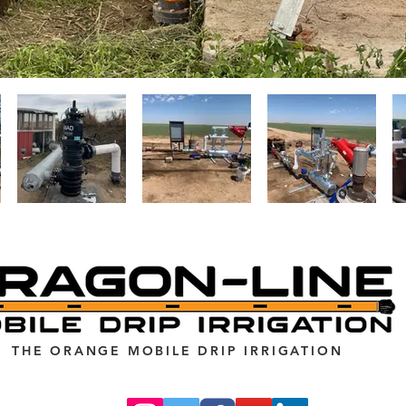
THE ORANGE MOBILE DRIP IRRIGATION