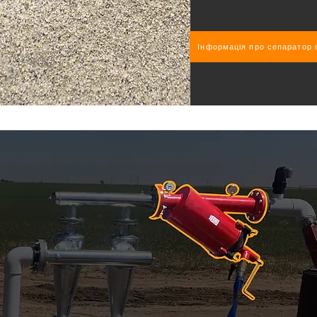
Інформація про сепаратор 