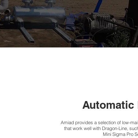
Automatic 
Amiad provides a selection of low-mai
that work well with Dragon-Line, suc
Mini Sigma Pro S